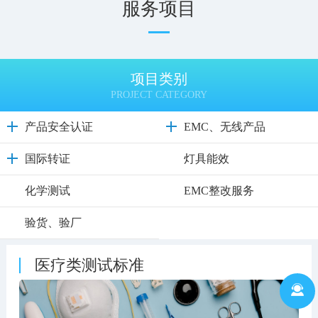
服务项目
项目类别
PROJECT CATEGORY
产品安全认证
EMC、无线产品
国际转证
灯具能效
化学测试
EMC整改服务
验货、验厂
医疗类测试标准