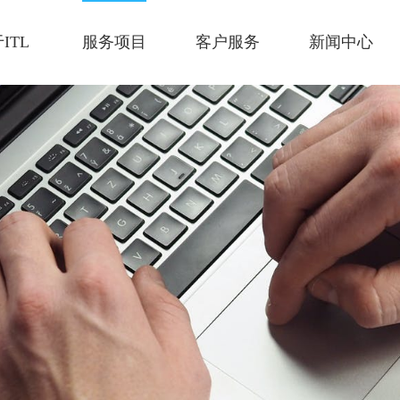
ITL
服务项目
客户服务
新闻中心