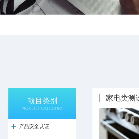
家电类测
项目类别
PROJECT CATEGORY
产品安全认证