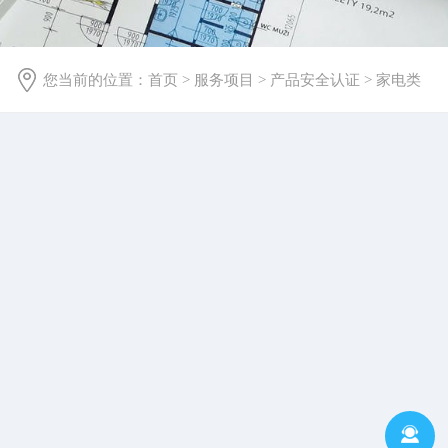
您当前的位置：
首页
>
服务项目
>
产品安全认证
>
家电类