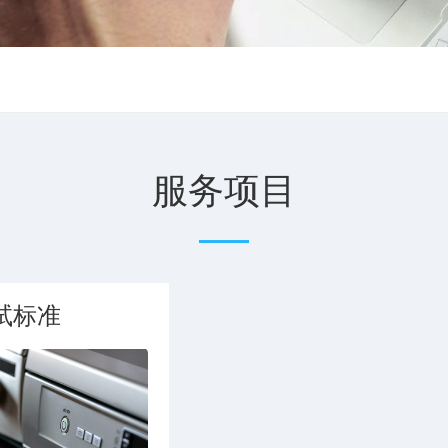
服务项目
试标准