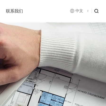
联系我们
中文