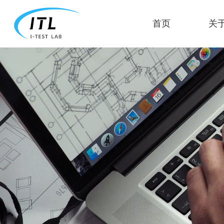
首页
关于