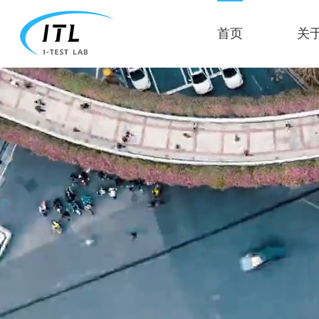
首页
关于