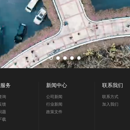
户服务
新闻中心
联系我们
查询
公司新闻
联系方式
反馈
行业新闻
加入我们
问题
政策文件
下载