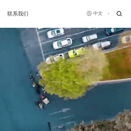
联系我们
中文