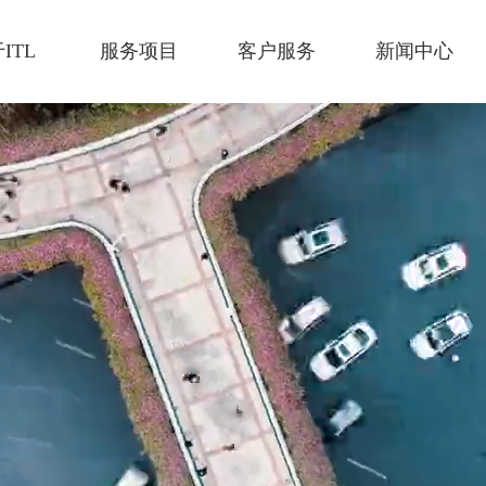
ITL
服务项目
客户服务
新闻中心